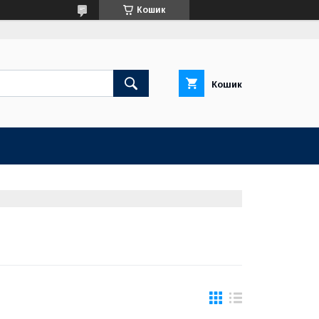
Кошик
Кошик