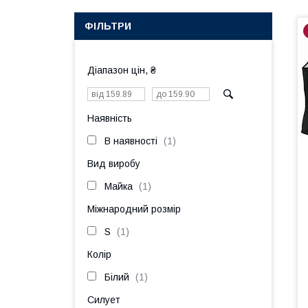
ФІЛЬТРИ
Діапазон цін, ₴
Наявність
В наявності
1
Вид виробу
Майка
1
Міжнародний розмір
S
1
Колір
Білий
1
Силует