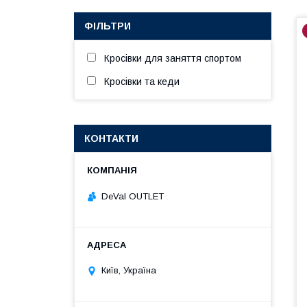
ФІЛЬТРИ
Кросівки для заняття спортом
Кросівки та кеди
КОНТАКТИ
DeVal OUTLET
Київ, Україна