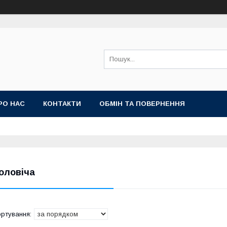
РО НАС
КОНТАКТИ
ОБМІН ТА ПОВЕРНЕННЯ
оловіча