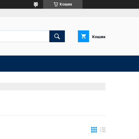
Кошик
Кошик