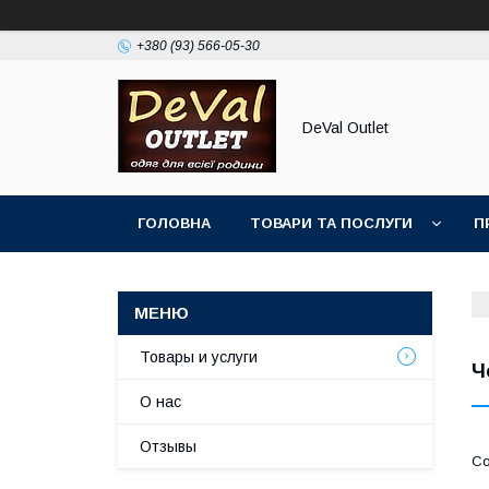
+380 (93) 566-05-30
DeVal Outlet
ГОЛОВНА
ТОВАРИ ТА ПОСЛУГИ
П
Товары и услуги
Ч
О нас
Отзывы