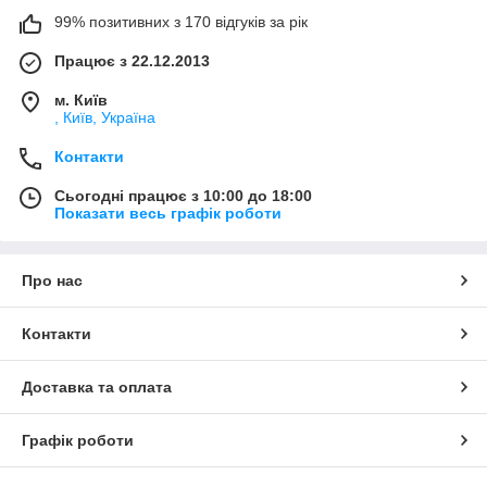
99% позитивних з 170 відгуків за рік
Працює з 22.12.2013
м. Київ
, Київ, Україна
Контакти
Сьогодні працює з 10:00 до 18:00
Показати весь графік роботи
Про нас
Контакти
Доставка та оплата
Графік роботи