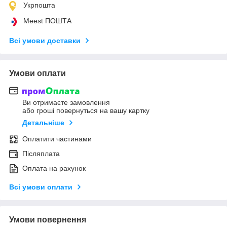
Укрпошта
Meest ПОШТА
Всі умови доставки
Умови оплати
Ви отримаєте замовлення
або гроші повернуться на вашу картку
Детальніше
Оплатити частинами
Післяплата
Оплата на рахунок
Всі умови оплати
Умови повернення