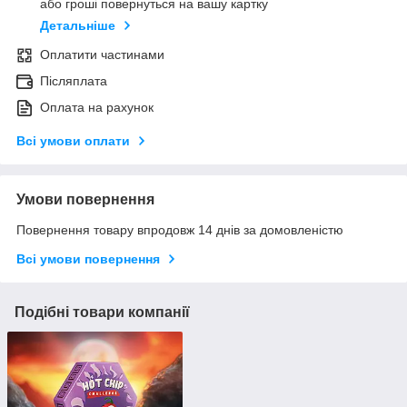
або гроші повернуться на вашу картку
Детальніше
Оплатити частинами
Післяплата
Оплата на рахунок
Всі умови оплати
Умови повернення
Повернення товару впродовж 14 днів за домовленістю
Всі умови повернення
Подібні товари компанії