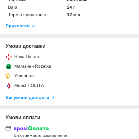
Вага
24 г
Термін придатності
12 міс
Приховати
Умови доставки
Нова Пошта
Магазини Rozetka
Укрпошта
Meest ПОШТА
Всі умови доставки
Умови оплати
Ви отримаєте замовлення