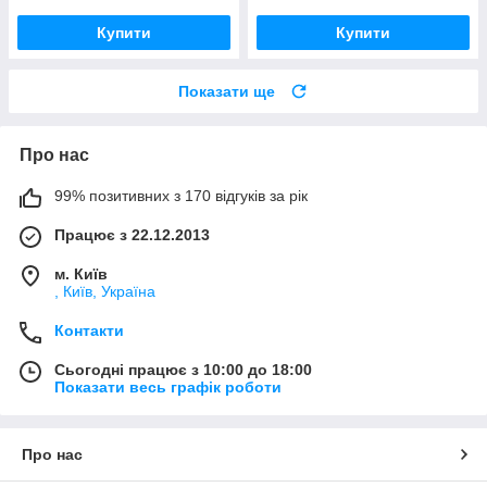
Купити
Купити
Показати ще
Про нас
99% позитивних з 170 відгуків за рік
Працює з 22.12.2013
м. Київ
, Київ, Україна
Контакти
Сьогодні працює з 10:00 до 18:00
Показати весь графік роботи
Про нас