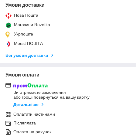
Умови доставки
Нова Пошта
Магазини Rozetka
Укрпошта
Meest ПОШТА
Всі умови доставки
Умови оплати
Ви отримаєте замовлення
або гроші повернуться на вашу картку
Детальніше
Оплатити частинами
Післяплата
Оплата на рахунок