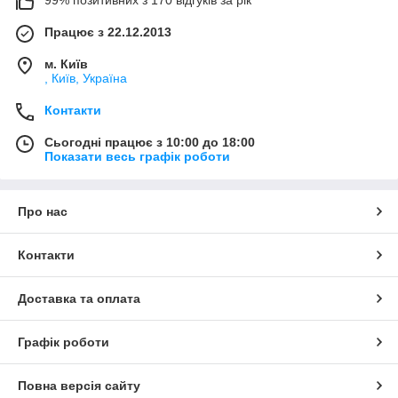
Працює з 22.12.2013
м. Київ
, Київ, Україна
Контакти
Сьогодні працює з 10:00 до 18:00
Показати весь графік роботи
Про нас
Контакти
Доставка та оплата
Графік роботи
Повна версія сайту