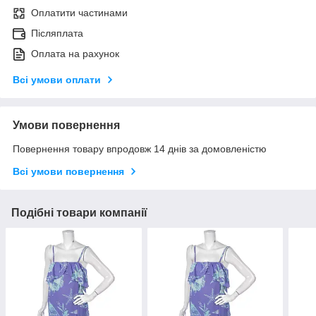
Оплатити частинами
Післяплата
Оплата на рахунок
Всі умови оплати
Умови повернення
Повернення товару впродовж 14 днів за домовленістю
Всі умови повернення
Подібні товари компанії