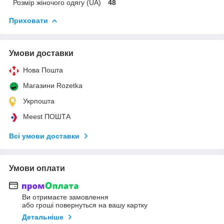
Розмір жіночого одягу (UA)
48
Приховати
Умови доставки
Нова Пошта
Магазини Rozetka
Укрпошта
Meest ПОШТА
Всі умови доставки
Умови оплати
Ви отримаєте замовлення
або гроші повернуться на вашу картку
Детальніше