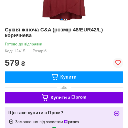
Сукня жіноча C&A (розмір 48/EUR42/L)
коричнева
Готово до відправки
Код: 12415
Роздріб
579
₴
Купити
або
Купити з
Що таке купити з Пром?
Замовлення під захистом