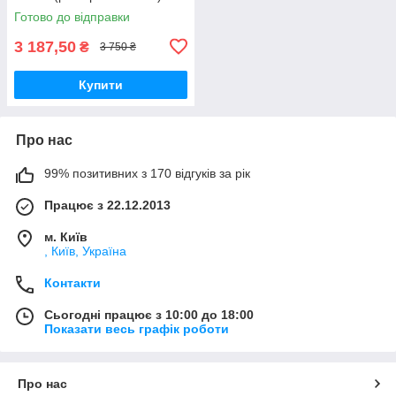
Готово до відправки
3 187,50
₴
3 750 ₴
Купити
Про нас
99% позитивних з 170 відгуків за рік
Працює з 22.12.2013
м. Київ
, Київ, Україна
Контакти
Сьогодні працює з 10:00 до 18:00
Показати весь графік роботи
Про нас