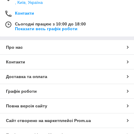
, Київ, Україна
Контакти
Сьогодні працює з 10:00 до 18:00
Показати весь графік роботи
Про нас
Контакти
Доставка та оплата
Графік роботи
Повна версія сайту
Сайт створено на маркетплейсі
Prom.ua