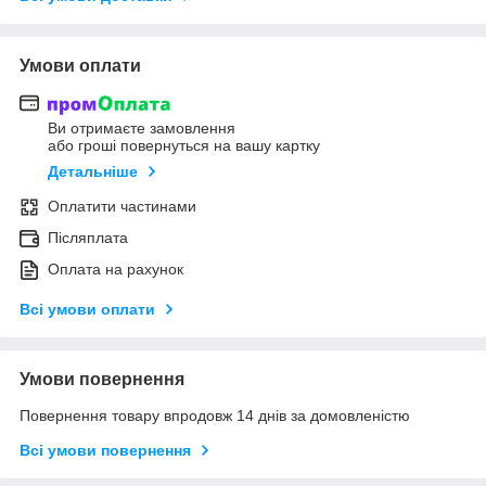
Умови оплати
Ви отримаєте замовлення
або гроші повернуться на вашу картку
Детальніше
Оплатити частинами
Післяплата
Оплата на рахунок
Всі умови оплати
Умови повернення
Повернення товару впродовж 14 днів за домовленістю
Всі умови повернення