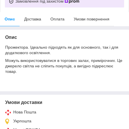
Замовлення під захистом
Опис
Доставка
Оплата
Умови повернення
Опис
Прожектора. Ідеально підходять як для основного, так і для
додаткового освітлення.
Можуть використовуватися в торгових залах, примірочних. Це
джерело світла не сліпить покупців, а вигідно підкреслює
товар.
Умови доставки
Нова Пошта
Укрпошта