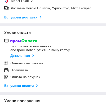
Meest ПОШТА
Доставка Новою Поштою, Укрпоштою, Міст Експрес
Всі умови доставки
Умови оплати
Ви отримаєте замовлення
або гроші повернуться на вашу картку
Детальніше
Оплатити частинами
Післяплата
Оплата на рахунок
Всі умови оплати
Умови повернення