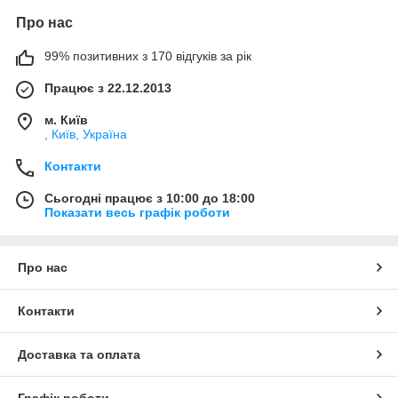
Про нас
99% позитивних з 170 відгуків за рік
Працює з 22.12.2013
м. Київ
, Київ, Україна
Контакти
Сьогодні працює з 10:00 до 18:00
Показати весь графік роботи
Про нас
Контакти
Доставка та оплата
Графік роботи