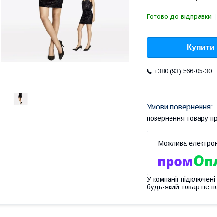
Готово до відправки
Купити
+380 (93) 566-05-30
повернення товару п
У компанії підключені
будь-який товар не п