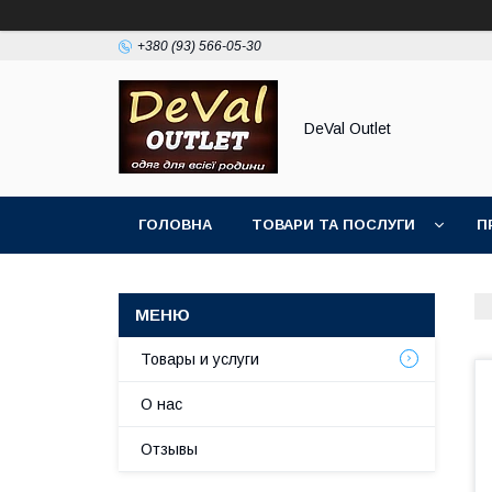
+380 (93) 566-05-30
DeVal Outlet
ГОЛОВНА
ТОВАРИ ТА ПОСЛУГИ
П
Товары и услуги
О нас
Отзывы