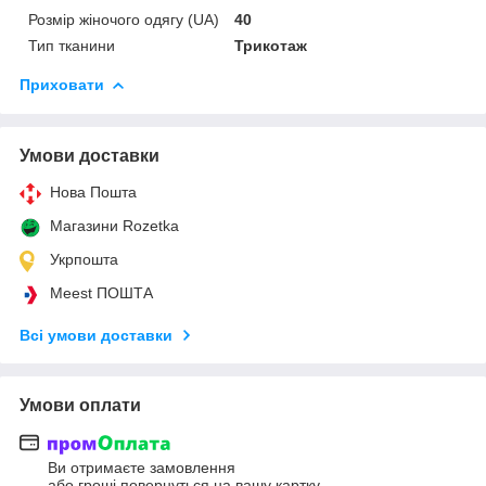
Розмір жіночого одягу (UA)
40
Тип тканини
Трикотаж
Приховати
Умови доставки
Нова Пошта
Магазини Rozetka
Укрпошта
Meest ПОШТА
Всі умови доставки
Умови оплати
Ви отримаєте замовлення
або гроші повернуться на вашу картку