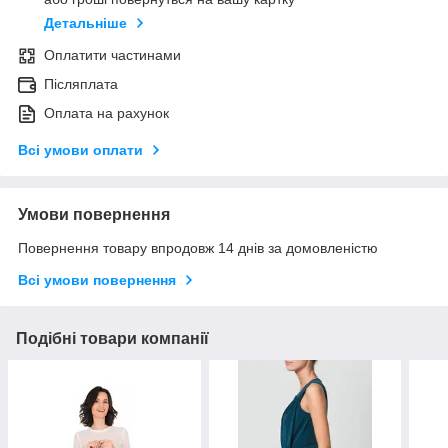
Детальніше
Оплатити частинами
Післяплата
Оплата на рахунок
Всі умови оплати
Умови повернення
Повернення товару впродовж 14 днів за домовленістю
Всі умови повернення
Подібні товари компанії